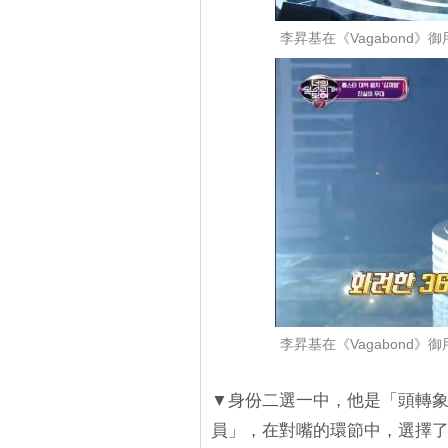
李昇基在《Vagabond
李昇基在《Vagabond
▼身份二選一中，他是「頭轉象
員」，在對嘴的環節中，選擇了