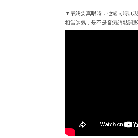
▼最終要真唱時，他還同時展現
相當帥氣，是不是音痴請點開