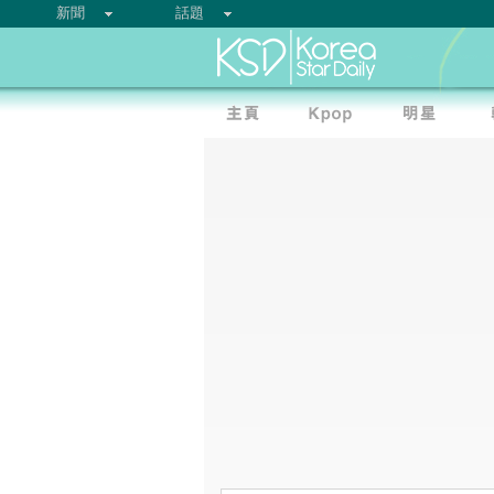
新聞
話題