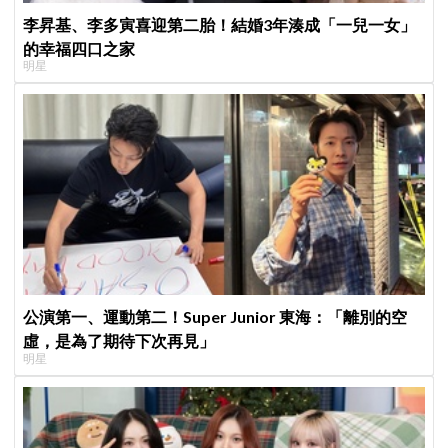
李昇基、李多寅喜迎第二胎！結婚3年湊成「一兒一女」
的幸福四口之家
明星
公演第一、運動第二！Super Junior 東海：「離別的空
虛，是為了期待下次再見」
明星