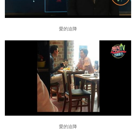
愛的迫降
愛的迫降