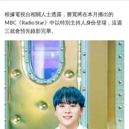
根據電視台相關人士透露，勝寬將在本月播出的
MBC《Radio Star》中以特別主持人身份登場，這週
三就會預先錄影完畢。