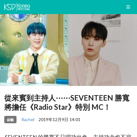
從來賓到主持人⋯⋯SEVENTEEN 勝寬
將擔任《Radio Star》特別 MC！
Rachel
2019年12月9日 14:01
綜藝