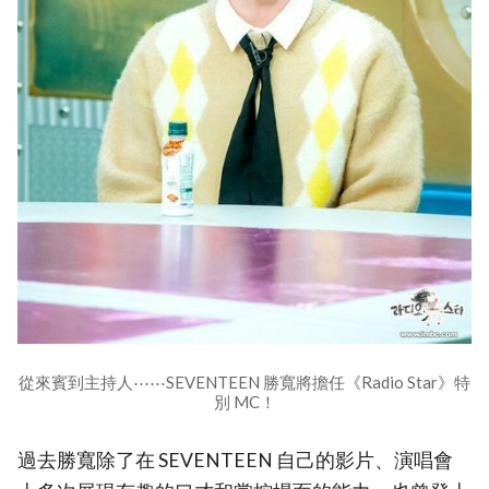
從來賓到主持人⋯⋯SEVENTEEN 勝寬將擔任《Radio Star》特
別 MC！
過去勝寬除了在 SEVENTEEN 自己的影片、演唱會