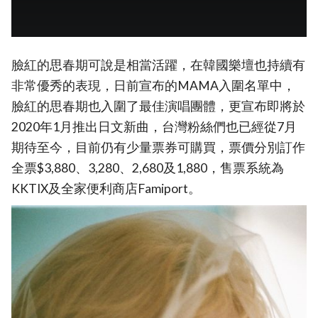
臉紅的思春期可說是相當活躍，在韓國樂壇也持續有
非常優秀的表現，日前宣布的MAMA入圍名單中，
臉紅的思春期也入圍了最佳演唱團體，更宣布即將於
2020年1月推出日文新曲，台灣粉絲們也已經從7月
期待至今，目前仍有少量票券可購買，票價分別訂作
全票$3,880、3,280、2,680及1,880，售票系統為
KKTIX及全家便利商店Famiport。