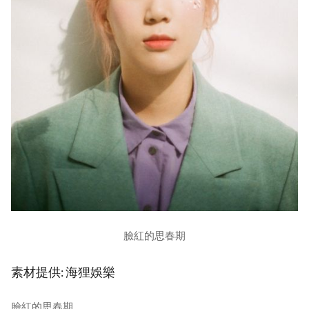
臉紅的思春期
素材提供: 海狸娛樂
臉紅的思春期