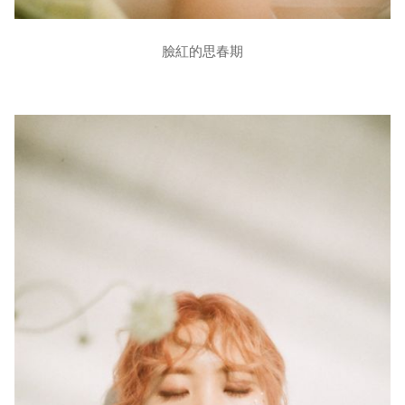
臉紅的思春期