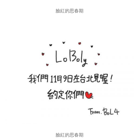
臉紅的思春期
臉紅的思春期