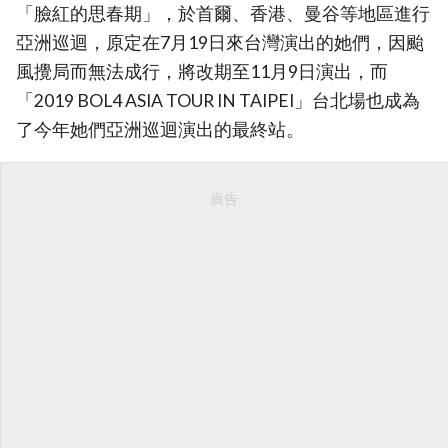
「臉紅的思春期」，於首爾、香港、曼谷等地區進行
亞洲巡迴，原定在7月19日來台灣演出的她們，因颱
風攪局而無法成行，將改期至11月9日演出，而
「2019 BOL4 ASIA TOUR
IN TAIPEI」台北場也成為
了今年她們亞洲巡迴演出的最終站。
廣告