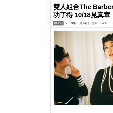
雙人組合The Barbe
功了得 10/18見真章
KPOP
2019年10月14日 星期一14:40
E