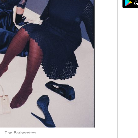
The Barberettes