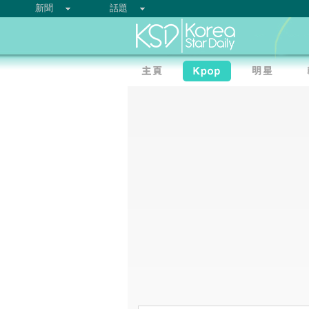
新聞
話題