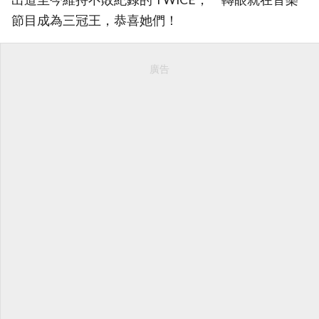
節目成為三冠王，恭喜她們！
廣告