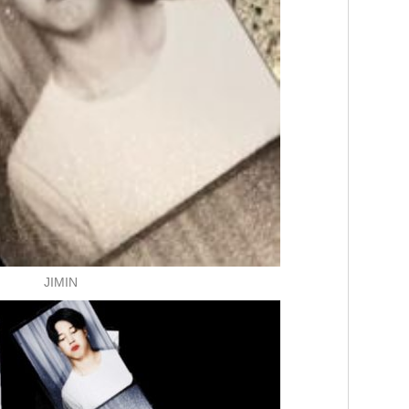
JIMIN