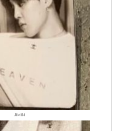
JIMIN