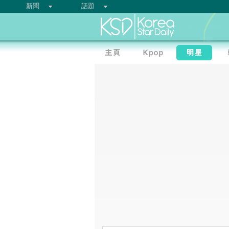
新聞
話題