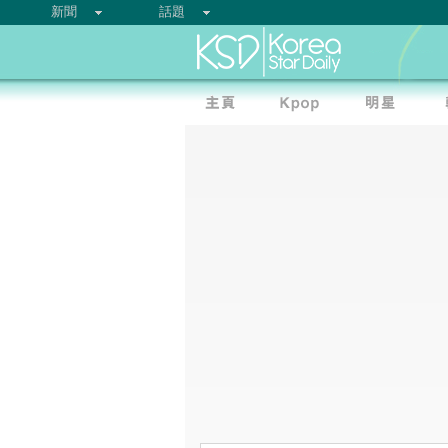
新聞
話題