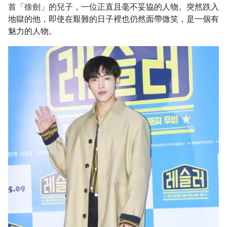
首「徐劍」的兒子，一位正直且毫不妥協的人物。突然跌入
地獄的他，即使在艱難的日子裡也仍然面帶微笑，是一個有
魅力的人物。