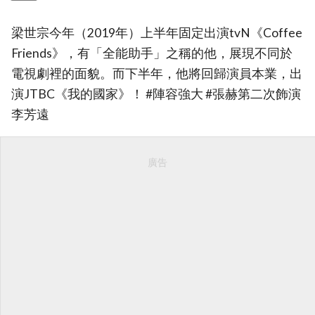
梁世宗今年（2019年）上半年固定出演tvN《Coffee
Friends》，有「全能助手」之稱的他，展現不同於
電視劇裡的面貌。而下半年，他將回歸演員本業，出
演JTBC《我的國家》！ #陣容強大 #張赫第二次飾演
李芳遠
廣告