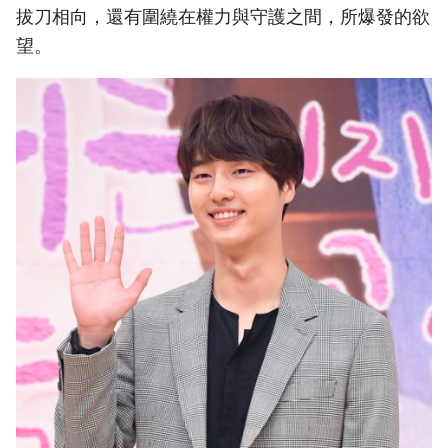
拔刀相向，還有圍繞在權力與守護之間，所爆發的欲
望。