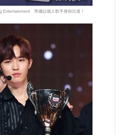
 Entertainment 準備以個人歌手身份出道！