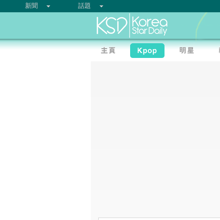
新聞
話題