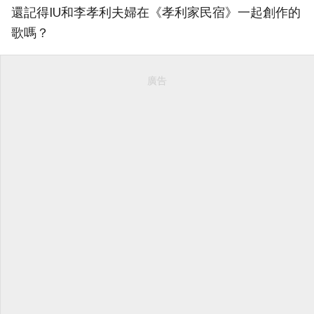
還記得IU和李孝利夫婦在《孝利家民宿》一起創作的
歌嗎？
廣告