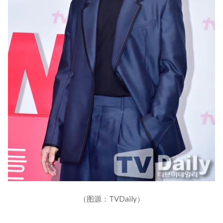
（图源：TVDaily）