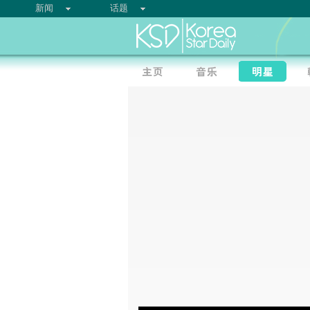
新闻
话题