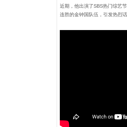
近期，他出演了SBS热门综艺节目
连胜的金钟国队伍，引发热烈