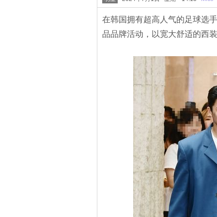
在韩国拥有超高人气的足球选
品品牌活动，以宽大舒适的西