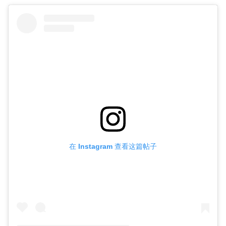
在 Instagram 查看这篇帖子