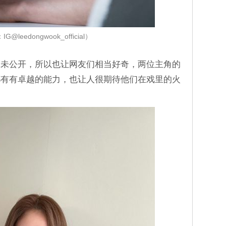
G@leedongwook_official）
尚未公开，所以也让网友们相当好奇，两位主角的
都有有卓越的能力，也让人很期待他们在戏里的火