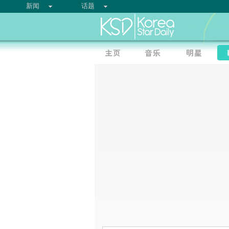
新闻
话题