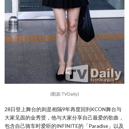
(图源:TVDaily)
28日登上舞台的则是相隔9年再度回到KCON舞台与
大家见面的金秀贤，他与大家分享自己最爱的歌曲，
包含自己骑车时爱听的INFINITE的「Paradise」以及