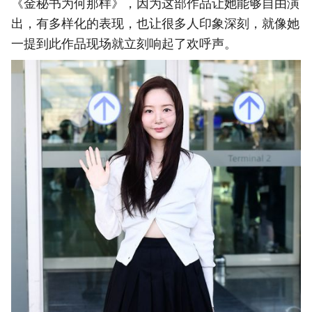
《金秘书为何那样》，因为这部作品让她能够自由演
出，有多样化的表现，也让很多人印象深刻，就像她
一提到此作品现场就立刻响起了欢呼声。