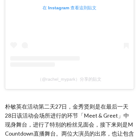
在 Instagram 查看這則貼文
（@rachel_mypark）分享的貼文
朴敏英在活动第二天27日，金秀贤则是在最后一天
28日该活动会场所进行的环节「Meet & Greet」中
现身舞台，进行了特别的粉丝见面会，接下来则是M
Countdown直播舞台。两位大演员的出席，也让包含