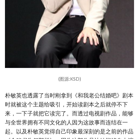
(图源:KSD)
朴敏英也透露了当时刚拿到《和我老公结婚吧》剧本
时就被这个主题给吸引，开始读剧本之后就停不下
来，一下子就把它读完了。而透过电视剧作品，能够
与全世界拥有不同文化的人因为这故事而连结在一
起。以及朴敏英觉得自己印象最深刻的是之前的作品