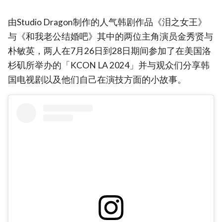
由Studio Dragon制作的人气韩剧作品《泪之女王》
与《和我老公结婚吧》其中的两位主角演员金秀贤与
朴敏英，两人在7月26日到28日期间参加了在美国洛
杉矶所举办的「KCON LA 2024」并与观众们分享韩
国电视剧以及他们自己在演技方面的小故事。