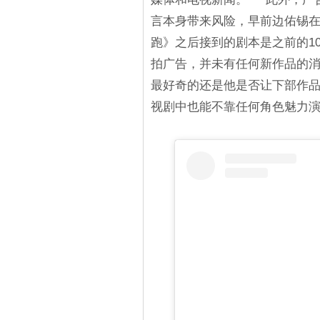
言本身带来风险，早前边佑锡在《刘
跑》之后接到的剧本是之前的1
拍广告，并未有任何新作品的消
最好奇的还是他是否让下部作品
视剧中也能不靠任何角色魅力