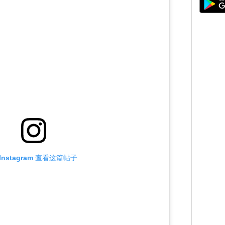
Instagram 查看这篇帖子