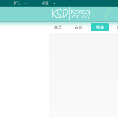
新闻
话题