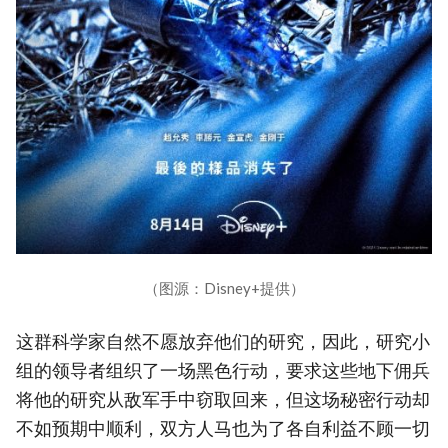
（图源：Disney+提供）
这群科学家自然不愿放弃他们的研究，因此，研究小
组的领导者组织了一场黑色行动，要求这些地下佣兵
将他的研究从敌军手中窃取回来，但这场秘密行动却
不如预期中顺利，双方人马也为了各自利益不顾一切