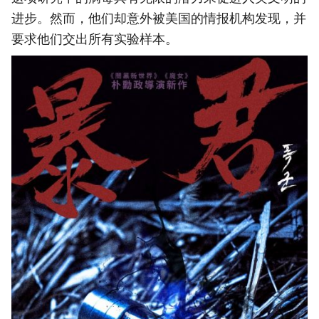
进步。然而，他们却意外被美国的情报机构发现，并
要求他们交出所有实验样本。