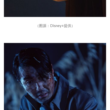
（图源：Disney+提供）