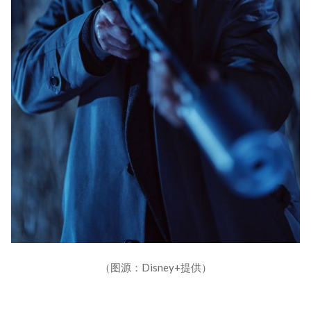
（图源：Disney+提供）