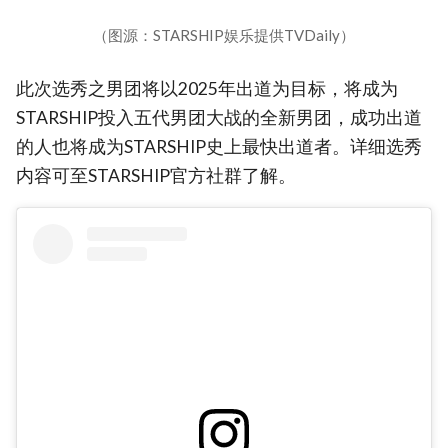
（图源：STARSHIP娱乐提供TVDaily）
此次选秀之男团将以2025年出道为目标，将成为
STARSHIP投入五代男团大战的全新男团，成功出道
的人也将成为STARSHIP史上最快出道者。详细选秀
内容可至STARSHIP官方社群了解。