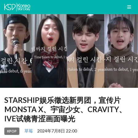
STARSHIP娱乐徵选新男团，宣传片
MONSTA X、宇宙少女、CRAVITY、
IVE试镜青涩画面曝光
草莓
2024年7月8日 22:00
KPOP