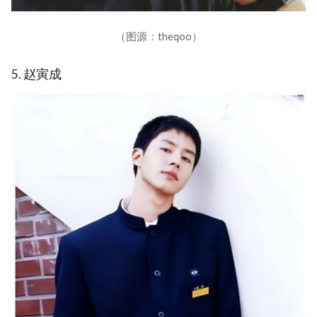
（图源：theqoo）
5. 赵寅成