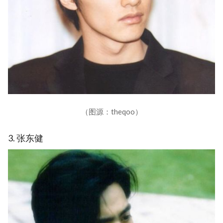
（图源：theqoo）
3. 张东健