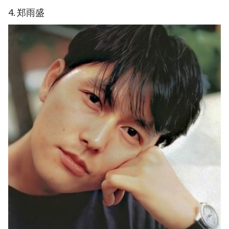
4. 郑雨盛