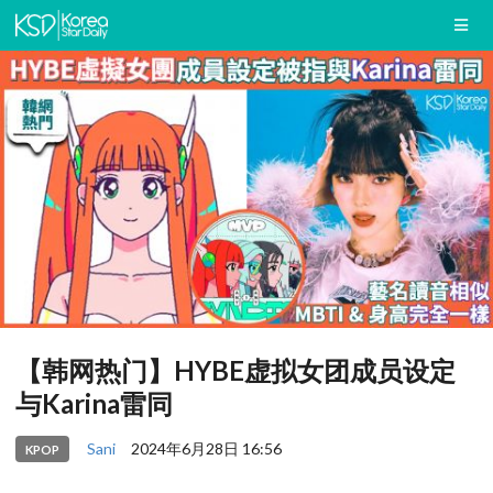
【韩网热门】HYBE虚拟女团成员设定
与Karina雷同
Sani
2024年6月28日 16:56
KPOP