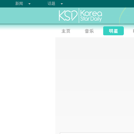
新闻
话题