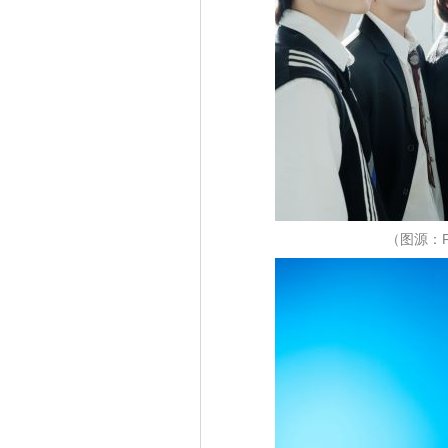
（图源：FB