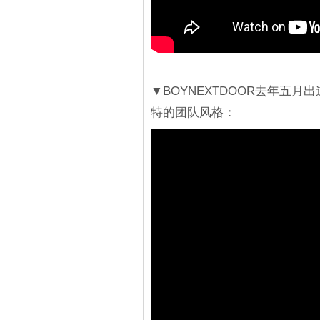
▼BOYNEXTDOOR去年五月出
特的团队风格：