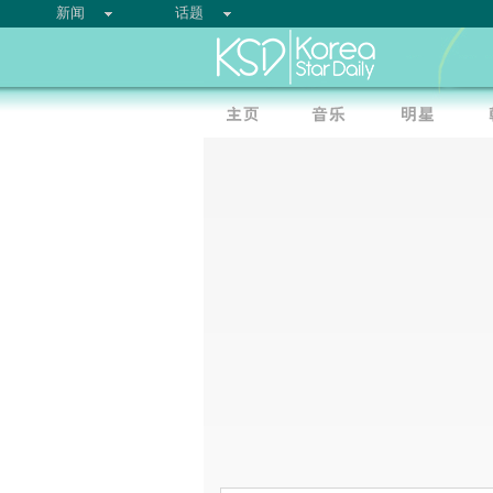
新闻
话题