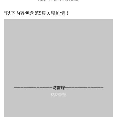
*以下内容包含第5集关键剧情！