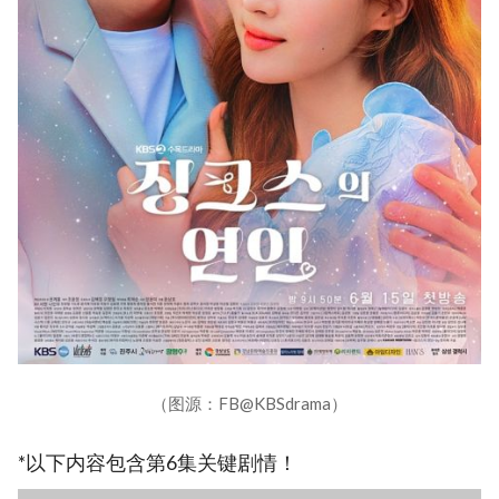
（图源：FB@KBSdrama）
*以下内容包含第6集关键剧情！