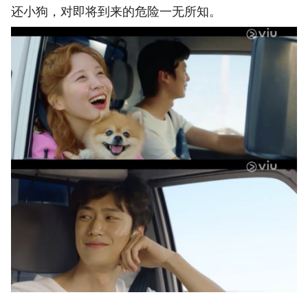
还小狗，对即将到来的危险一无所知。