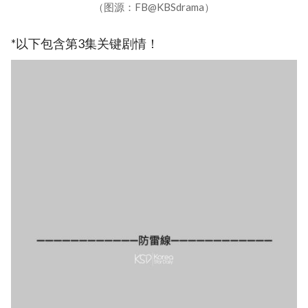
（图源：FB@KBSdrama）
*以下包含第3集关键剧情！