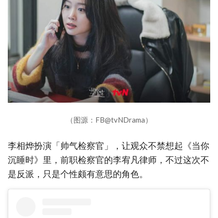
（图源：FB@tvNDrama）
李相烨扮演「帅气检察官」，让观众不禁想起《当你
沉睡时》里，前职检察官的李宥凡律师，不过这次不
是反派，只是个性颇有意思的角色。