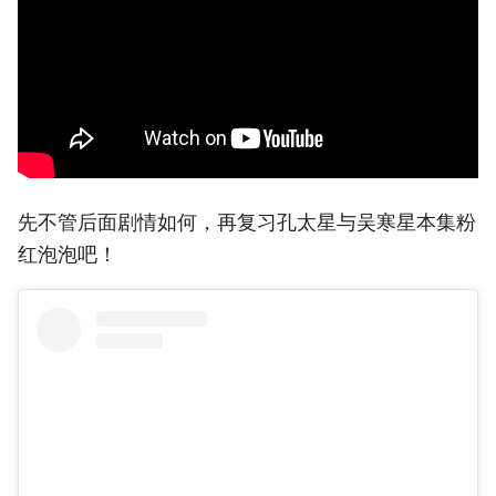
先不管后面剧情如何，再复习孔太星与吴寒星本集粉
红泡泡吧！