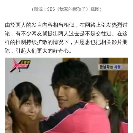
（图源：SBS《我家的熊孩子》截图）
由於两人的发言内容相当相似，在网路上引发热烈讨
论，有不少网友就提出两人过去是不是交往过。在这
样的推测持续扩散的情况下，尹恩惠也把相关影片删
除，引起人们更大的好奇心。