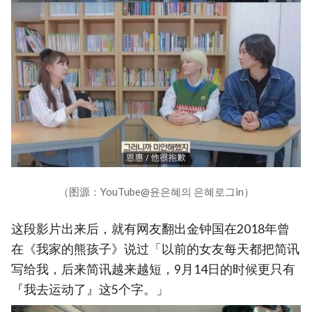
（图源：YouTube@윤은혜의 은혜로그in）
这段影片出来后，就有网友翻出金钟国在2018年曾
在《我家的熊孩子》说过「以前的女友每天都把简讯
写给我，后来简讯越来越短，9月14日的时候更只有
『我去运动了』这5个字。」