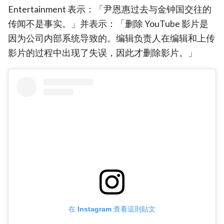
Entertainment 表示：「尹恩惠过去与金钟国交往的
传闻不是事实。」并表示：「删除 YouTube 影片是
因为公司内部系统导致的。编辑负责人在编辑和上传
影片的过程中出现了失误，因此才删除影片。」
在 Instagram 查看這則貼文