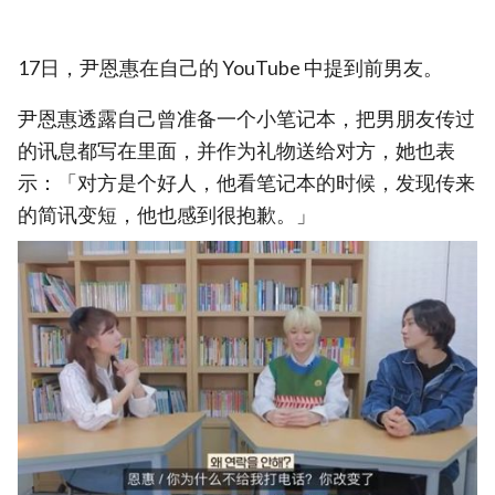
17日，尹恩惠在自己的 YouTube 中提到前男友。
尹恩惠透露自己曾准备一个小笔记本，把男朋友传过
的讯息都写在里面，并作为礼物送给对方，她也表
示：「对方是个好人，他看笔记本的时候，发现传来
的简讯变短，他也感到很抱歉。」