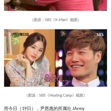
（图源：SBS《X-Man》截图）
（图源：SBS《Healing Camp》截图）
而今日（19日），尹恩惠的所属社 JArmy