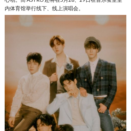
内体育馆举行线下、线上演唱会。