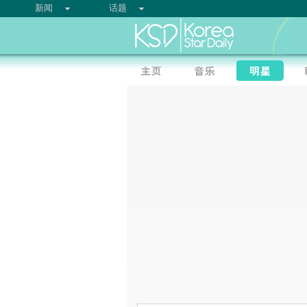
新闻
话题