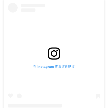
在 Instagram 查看這則貼文