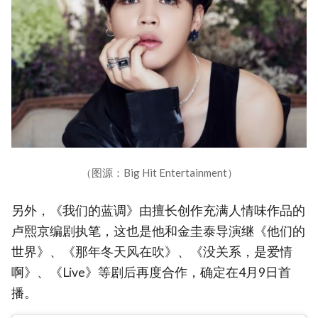
（图源：Big Hit Entertainment）
另外，《我们的蓝调》由擅长创作充满人情味作品的
卢熙京编剧执笔，这也是他和金圭泰导演继《他们的
世界》、《那年冬天风在吹》、《没关系，是爱情
啊》、《Live》等剧后再度合作，确定在4月9日首
播。