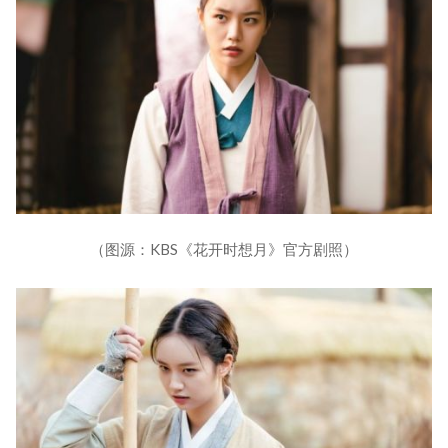
（图源：KBS《花开时想月》官方剧照）