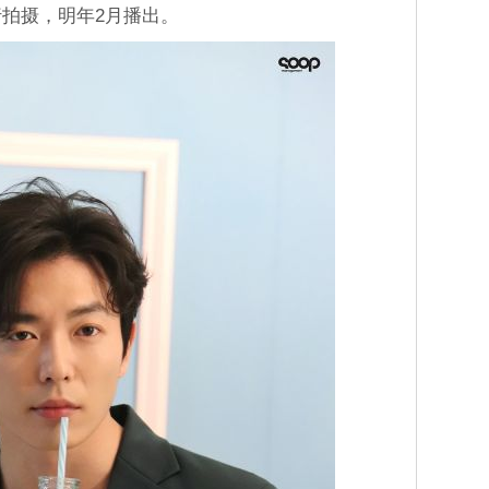
行拍摄，明年2月播出。