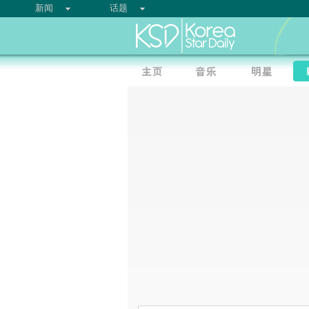
新闻
话题