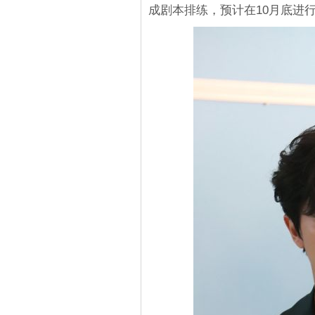
成剧本排练，预计在10月底进