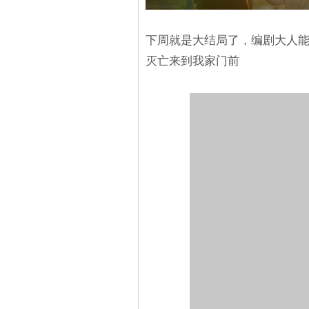
下周就是大结局了，编剧大人能
灭亡来到我家门前