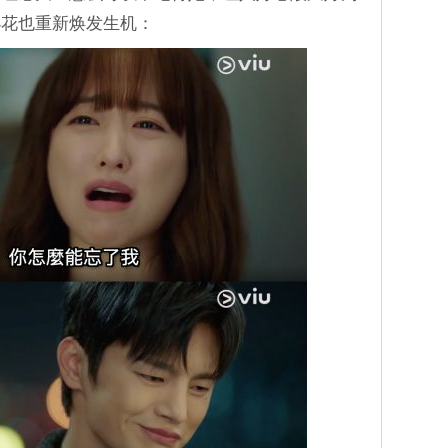
小花也重新焕发生机：