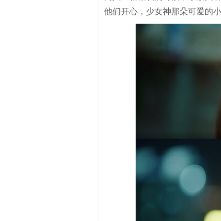
他们开心，少女神那朵可爱的