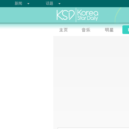
新闻
话题