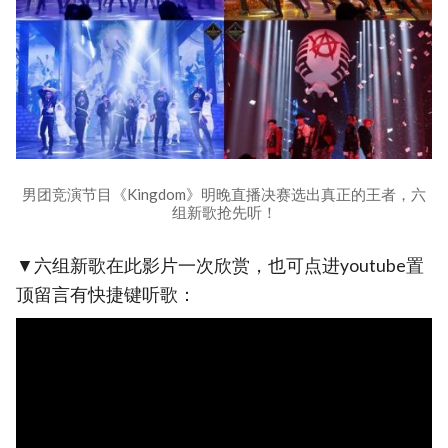
男团竞演节目《Kingdom》明晚直播决赛选出真正的王者，六
组新歌抢先听！
▼六组新歌在此影片一次欣赏，也可点进youtube置
顶留言有快捷键听歌：