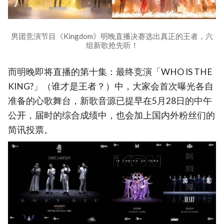
男团竞演节目《Kingdom》明晚直播决赛选出真正的王者，六
组新歌抢先听！
而明晚即将直播的第十集：最终竞演「WHO IS THE
KING?」（谁才是王者？）中，大家会首次曝光各自
准备的心歌舞台，新歌音源已提早在5月28日的中午
公开，届时的综合成绩中，也会加上国内外粉丝们的
简讯投票。