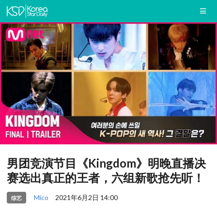
男团竞演节目《Kingdom》明晚直播决
赛选出真正的王者，六组新歌抢先听！
Mico
2021年6月2日 14:00
综艺