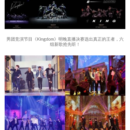
男团竞演节目《Kingdom》明晚直播决赛选出真正的王者，六
组新歌抢先听！