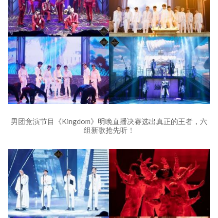
男团竞演节目《Kingdom》明晚直播决赛选出真正的王者，六
组新歌抢先听！