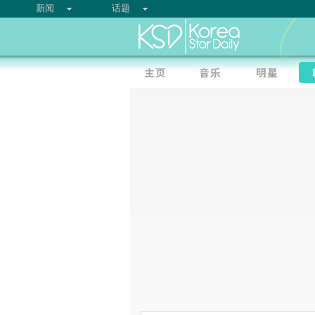
新闻
话题