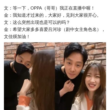
文：等一下，OPPA（哥哥）我正在直播中喔！
金：我知道才过来的，大家好，见到大家很开心。
文：这么突然出现也是可以的吗？
金：希望大家多多喜爱吕河珍（剧中女主角色名），
文佳煐加油！