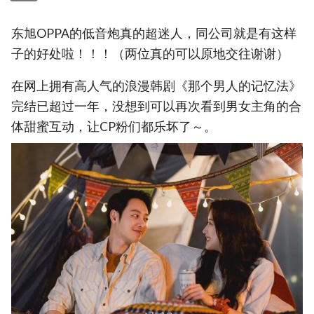
东旭OPPA的低音炮真的超迷人，同公司就是有这样
子的好处啦！！！（两位真的可以原地交往谢谢）
在网上拥有高人气的浪漫韩剧《那个男人的记忆法》
完结已超过一年，没想到可以再次看到男女主角的合
体甜蜜互动，让CP粉们都乐坏了～。