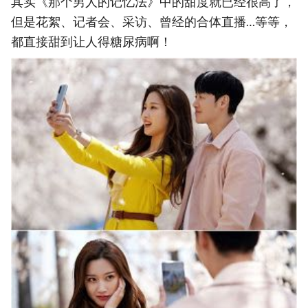
其实《那个男人的记忆法》中的甜度就已经很高了，
但是花絮、记者会、采访、曾经的合体直播…等等，
都直接甜到让人得糖尿病啊！