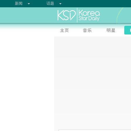
新闻
话题