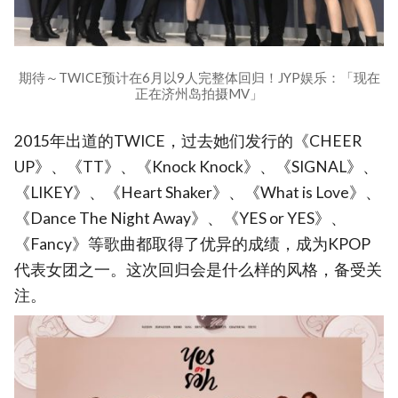
期待～TWICE预计在6月以9人完整体回归！JYP娱乐：「现在
正在济州岛拍摄MV」
2015年出道的TWICE，过去她们发行的《CHEER
UP》、《TT》、《Knock Knock》、《SIGNAL》、
《LIKEY》、《Heart Shaker》、《What is Love》、
《Dance The Night Away》、《YES or YES》、
《Fancy》等歌曲都取得了优异的成绩，成为KPOP
代表女团之一。这次回归会是什么样的风格，备受关
注。