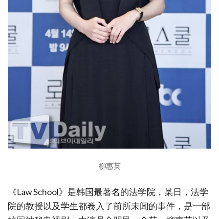
柳惠英
《Law School》是韩国最著名的法学院，某日，法学
院的教授以及学生都卷入了前所未闻的事件，是一部