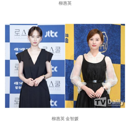
柳惠英
柳惠英 金智媛