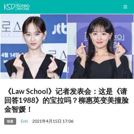
《Law School》记者发表会：这是《请
回答1988》的宝拉吗？柳惠英变美撞脸
金智媛！
Erin
2021年4月15日 17:06
明星