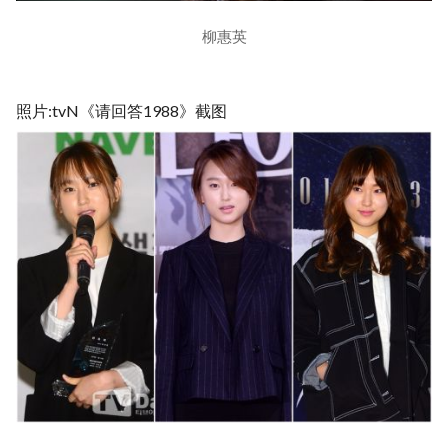
柳惠英
照片:tvN《请回答1988》截图