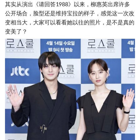
其实从演出《请回答1988》以来，柳惠英出席许多
公开场合，脸型还是维持宝拉的样子，感觉这一次改
变相当大，大家可以看看她以往的照片，是不是真的
变美了？