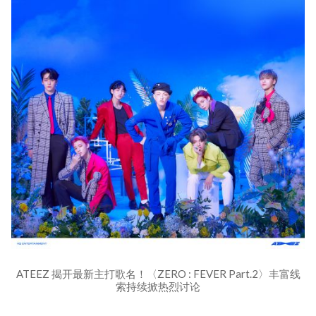
ATEEZ 揭开最新主打歌名！〈ZERO : FEVER Part.2〉丰富线
索持续掀热烈讨论