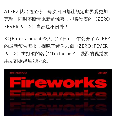
ATEEZ 从出道至今，每次回归都让既定世界观更加
完整，同时不断带来新的惊喜，即将发表的〈ZERO :
FEVER Part.2〉当然也不例外！
KQ Entertainment 今天（17 日）上午公开了 ATEEZ
的最新预告海报，揭晓了迷你六辑〈ZERO : FEVER
Part.2〉主打歌的名字 “I’m the one”，强烈的视觉效
果立刻掀起热烈讨论。