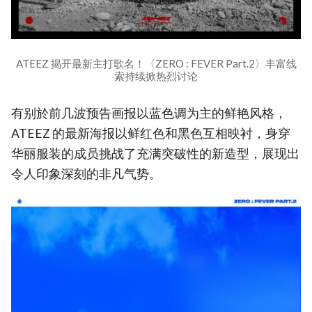
ATEEZ 揭开最新主打歌名！〈ZERO : FEVER Part.2〉丰富线
索持续掀热烈讨论
有别於前几波预告画报以蓝色调为主的鲜艳风格，
ATEEZ 的最新海报以鲜红色和黑色互相映衬，身穿
华丽服装的成员挑战了充满突破性的新造型，展现出
令人印象深刻的非凡气势。