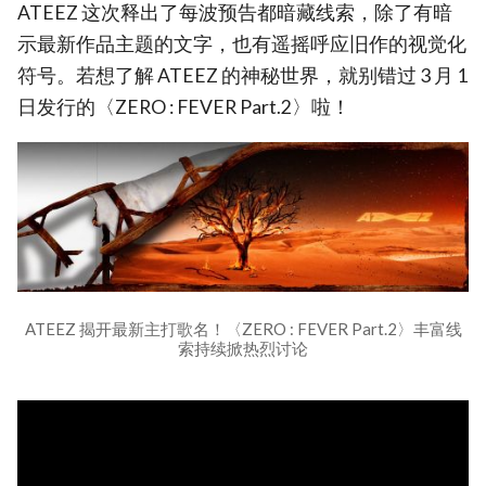
ATEEZ 这次释出了每波预告都暗藏线索，除了有暗
示最新作品主题的文字，也有遥摇呼应旧作的视觉化
符号。若想了解 ATEEZ 的神秘世界，就别错过 3 月 1
日发行的〈ZERO : FEVER Part.2〉啦！
ATEEZ 揭开最新主打歌名！〈ZERO : FEVER Part.2〉丰富线
索持续掀热烈讨论