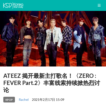
ATEEZ 揭开最新主打歌名！〈ZERO :
FEVER Part.2〉丰富线索持续掀热烈讨
论
Rachel
2021年2月17日 15:09
KPOP