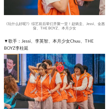
《玩什么好呢?》综艺前后辈们齐聚一堂！赵炳圭、Jessi、金惠
奫、THE BOYZ、本月少女
▼歌手：Jessi、李英智、本月少女Chuu、THE
BOYZ李柱延