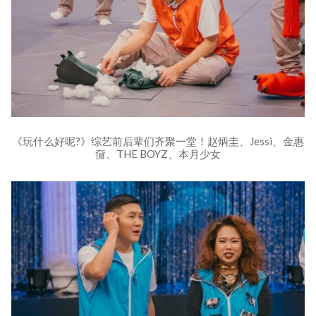
《玩什么好呢?》综艺前后辈们齐聚一堂！赵炳圭、Jessi、金惠
奫、THE BOYZ、本月少女