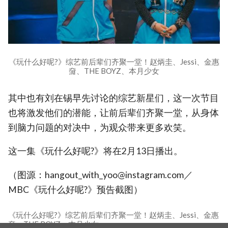
《玩什么好呢?》综艺前后辈们齐聚一堂！赵炳圭、Jessi、金惠
奫、THE BOYZ、本月少女
其中也有刘在锡早先讨论的综艺新星们，这一次节目
也将激发他们的潜能，让前后辈们齐聚一堂，从身体
到脑力问题的对决中，为观众带来更多欢笑。
这一集《玩什么好呢?》将在2月13日播出。
（图源：hangout_with_yoo@instagram.com／
MBC《玩什么好呢?》预告截图）
《玩什么好呢?》综艺前后辈们齐聚一堂！赵炳圭、Jessi、金惠
奫、THE BOYZ、本月少女