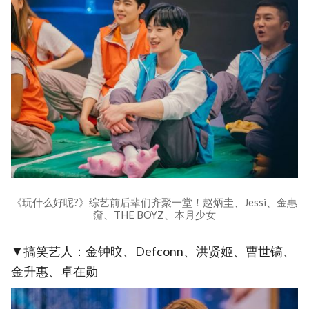
《玩什么好呢?》综艺前后辈们齐聚一堂！赵炳圭、Jessi、金惠
奫、THE BOYZ、本月少女
▼搞笑艺人：金钟旼、Defconn、洪贤姬、曹世镐、
金升惠、卓在勋