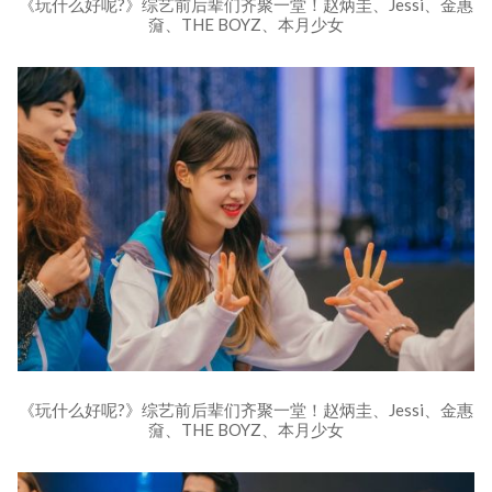
《玩什么好呢?》综艺前后辈们齐聚一堂！赵炳圭、Jessi、金惠
奫、THE BOYZ、本月少女
《玩什么好呢?》综艺前后辈们齐聚一堂！赵炳圭、Jessi、金惠
奫、THE BOYZ、本月少女