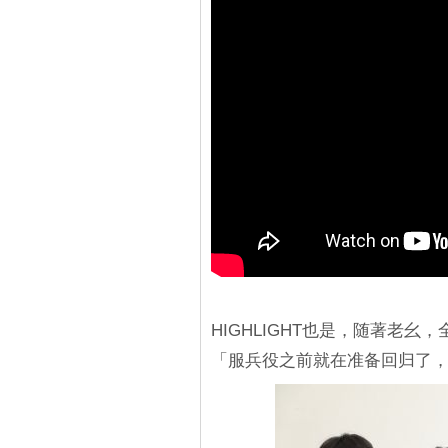
HIGHLIGHT也是，随著老幺
，
「服兵役之前就在准备回归了，