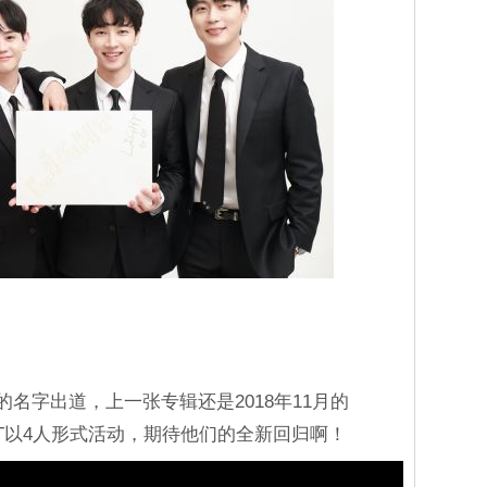
AST的名字出道，上一张专辑还是2018年11月的
IGHT以4人形式活动，期待他们的全新回归啊！