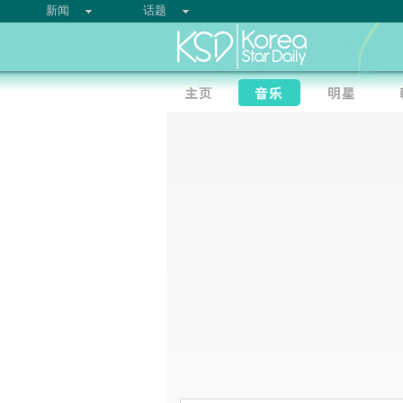
新闻
话题