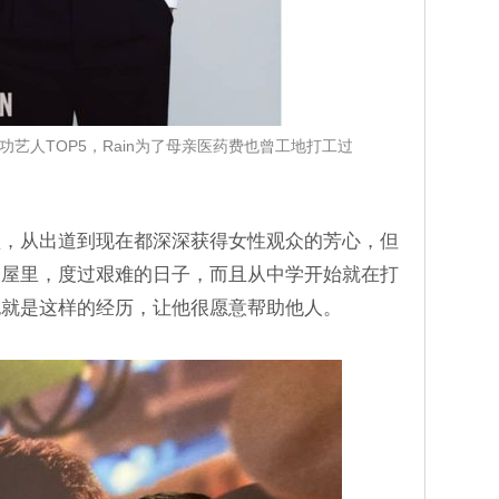
艺人TOP5，Rain为了母亲医药费也曾工地打工过
盛，从出道到现在都深深获得女性观众的芳心，但
合屋里，度过艰难的日子，而且从中学开始就在打
也就是这样的经历，让他很愿意帮助他人。