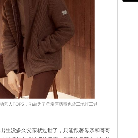
艺人TOP5，Rain为了母亲医药费也曾工地打工过
，出生没多久父亲就过世了，只能跟著母亲和哥哥