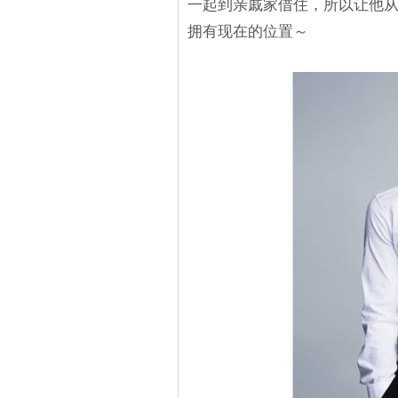
一起到亲戚家借住，所以让他
拥有现在的位置～