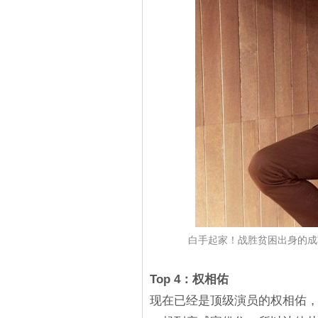
白手起家！战胜贫困出身的成功
Top 4：权相佑
现在已经是顶级演员的权相佑