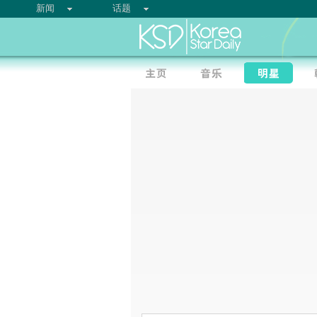
新闻
话题