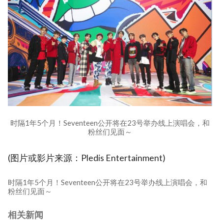
时隔1年5个月！Seventeen公开将在23号举办线上演唱会，和
粉丝们见面～
(图片或影片来源：Pledis Entertainment)
时隔1年5个月！Seventeen公开将在23号举办线上演唱会，和
粉丝们见面～
相关新闻