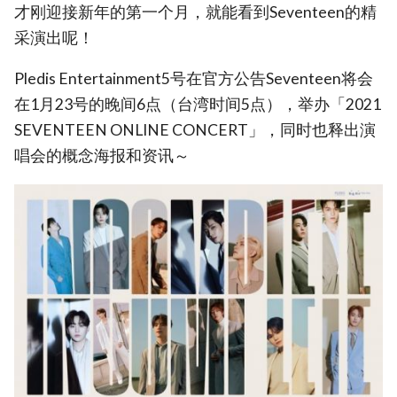
才刚迎接新年的第一个月，就能看到Seventeen的精
采演出呢！
Pledis Entertainment5号在官方公告Seventeen将会
在1月23号的晚间6点（台湾时间5点），举办「2021
SEVENTEEN ONLINE CONCERT」，同时也释出演
唱会的概念海报和资讯～