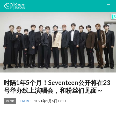
时隔1年5个月！Seventeen公开将在23
号举办线上演唱会，和粉丝们见面～
HARU
2021年1月6日 08:05
KPOP