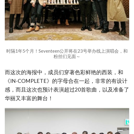
时隔1年5个月！Seventeen公开将在23号举办线上演唱会，和
粉丝们见面～
而这次的海报中，成员们穿著色彩鲜艳的西装，和
《IN-COMPLETE》的字母合在一起，非常的有设计
感，而且这次也预计表演超过20首歌曲，以及准备了
华丽又丰富的舞台！