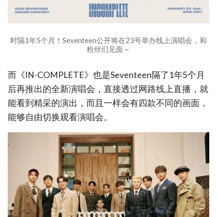
时隔1年5个月！Seventeen公开将在23号举办线上演唱会，和
粉丝们见面～
而《IN-COMPLETE》也是Seventeen隔了1年5个月
后再推出的全新演唱会，直接透过网路线上直播，就
能看到精采的演出，而且一样会有四款不同的画面，
能够自由切换观看演唱会。