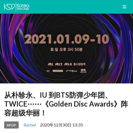
从朴轸永、IU 到BTS防弹少年团、
TWICE⋯⋯《Golden Disc Awards》阵
容超级华丽！
Rachel
2020年12月30日 13:35
KPOP