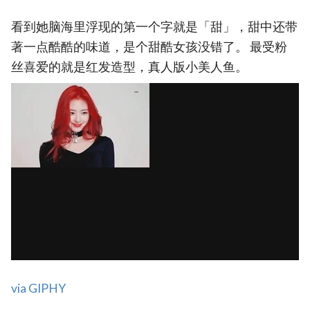
看到她脑海里浮现的第一个字就是「甜」，甜中还带
著一点酷酷的味道，是个甜酷女孩没错了。 最受粉
丝喜爱的就是红发造型，真人版小美人鱼。
via GIPHY