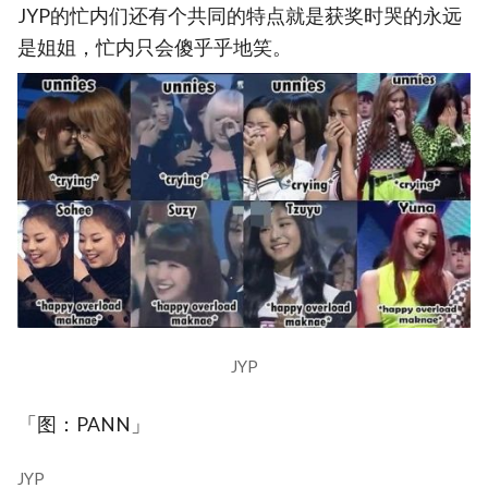
JYP的忙内们还有个共同的特点就是获奖时哭的永远
是姐姐，忙内只会傻乎乎地笑。
JYP
「图：PANN」
JYP