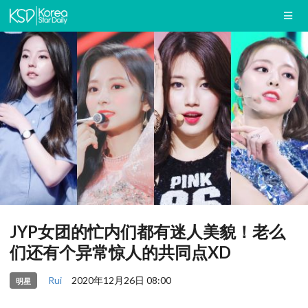
JYP女团的忙内们都有迷人美貌！老么
们还有个异常惊人的共同点XD
Rui
2020年12月26日 08:00
明星