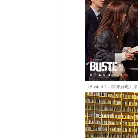
《Busted！明星来解谜》