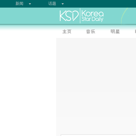
新闻
话题