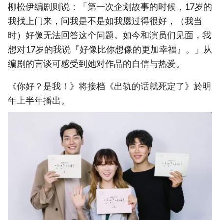
柳松伊编剧则说：「第一次企划故事的时候，17岁的
我找上门来，问我是不是如我愿过得很好，（我当
时）好像无法回答这个问题。如今和演员们见面，我
想对17岁的我说『好像比你想像的更加幸福』。」从
编剧的言谈可感受到她对作品的自信与热爱。
《你好？是我！》将接档《出轨的话就死定了》於明
年上半年播出。