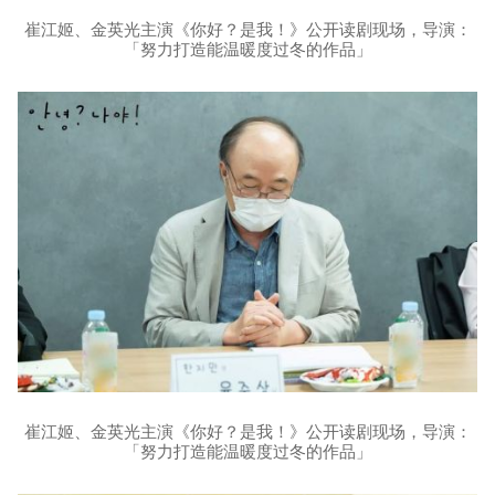
崔江姬、金英光主演《你好？是我！》公开读剧现场，导演：
「努力打造能温暖度过冬的作品」
崔江姬、金英光主演《你好？是我！》公开读剧现场，导演：
「努力打造能温暖度过冬的作品」