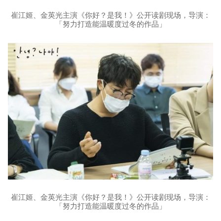
崔江姬、金英光主演《你好？是我！》公开读剧现场，导演：
「努力打造能温暖度过冬的作品」
崔江姬、金英光主演《你好？是我！》公开读剧现场，导演：
「努力打造能温暖度过冬的作品」