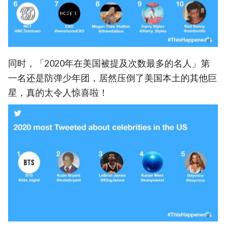
同时，「2020年在美国被提及次数最多的名人」第
一名还是防弹少年团，居然压倒了美国本土的其他巨
星，真的太令人惊喜啦！