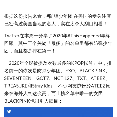
根据这份报告来看，#防弹少年团 在美国的受关注度
已经高过美国当地的名人，实在太令人刮目相看！
Twitter在本周一分享了2020年#ThisHappened年终
回顾，其中三个关於「最多」的名单里都有防弹少年
团，而且都是排在第一！
「2020年全球被提及次数最多的KPOP帐号」中，排
名前十的依次是防弹少年团、EXO、BLACKPINK、
SEVENTEEN、GOT7、NCT 127、TXT、ATEEZ、
TREASURE和Stray Kids。 不少网友惊讶於ATEEZ原
来在海外人气这么高，而上榜名单中唯一的女团
BLACKPINK也很引人瞩目：