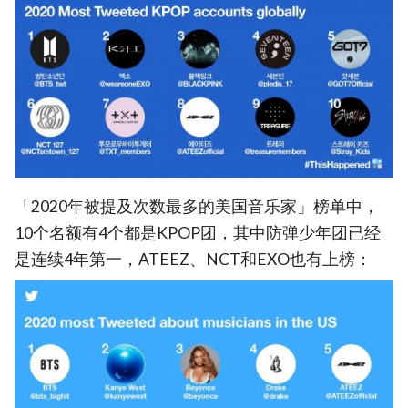
「2020年被提及次数最多的美国音乐家」榜单中，
10个名额有4个都是KPOP团，其中防弹少年团已经
是连续4年第一，ATEEZ、NCT和EXO也有上榜：