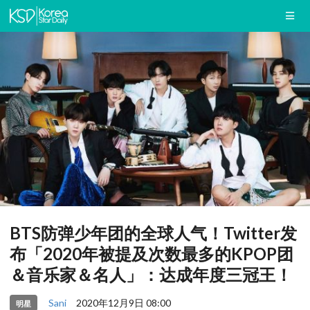
BTS防弹少年团的全球人气！Twitter发
布「2020年被提及次数最多的KPOP团
＆音乐家＆名人」：达成年度三冠王！
Sani
2020年12月9日 08:00
明星