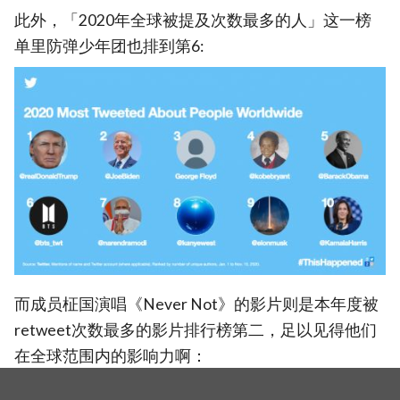
此外，「2020年全球被提及次数最多的人」这一榜
单里防弹少年团也排到第6:
而成员柾国演唱《Never Not》的影片则是本年度被
retweet次数最多的影片排行榜第二，足以见得他们
在全球范围内的影响力啊：